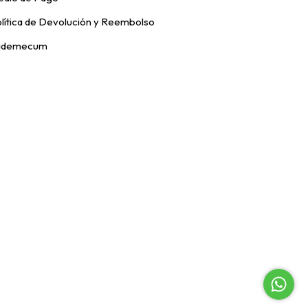
lítica de Devolución y Reembolso
ademecum