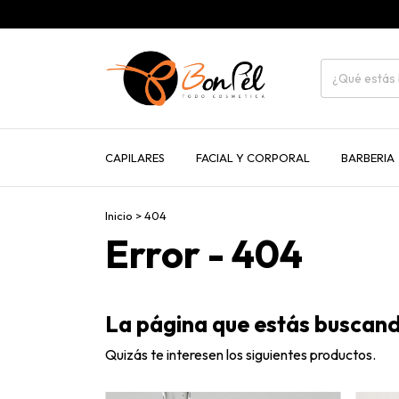
CAPILARES
FACIAL Y CORPORAL
BARBERIA
Inicio
>
404
Error - 404
La página que estás buscand
Quizás te interesen los siguientes productos.