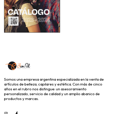
Somos una empresa argentina especializada en la venta de
artículos de belleza, capilares y estética. Con más de cinco
años en el rubro nos distingue: un asesoramiento
personalizado, servicio de calidad y un amplio abanico de
productos y marcas.