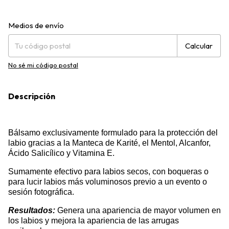
Entregas para el CP:
Cambiar CP
Medios de envío
Calcular
No sé mi código postal
Descripción
Bálsamo exclusivamente formulado para la protección del
labio gracias a la Manteca de Karité, el Mentol, Alcanfor,
Ácido Salicílico y Vitamina E.
Sumamente efectivo para labios secos, con boqueras o
para lucir labios más voluminosos previo a un evento o
sesión fotográfica.
Resultados:
Genera una apariencia de mayor volumen en
los labios y mejora la apariencia de las arrugas