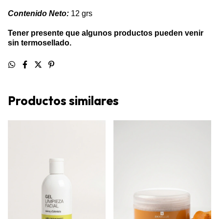
Contenido Neto:
12 grs
Tener presente que algunos productos pueden venir
sin termosellado.
Productos similares