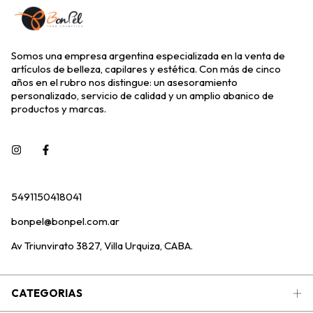
Somos una empresa argentina especializada en la venta de
artículos de belleza, capilares y estética. Con más de cinco
años en el rubro nos distingue: un asesoramiento
personalizado, servicio de calidad y un amplio abanico de
productos y marcas.
5491150418041
bonpel@bonpel.com.ar
Av Triunvirato 3827, Villa Urquiza, CABA.
CATEGORIAS