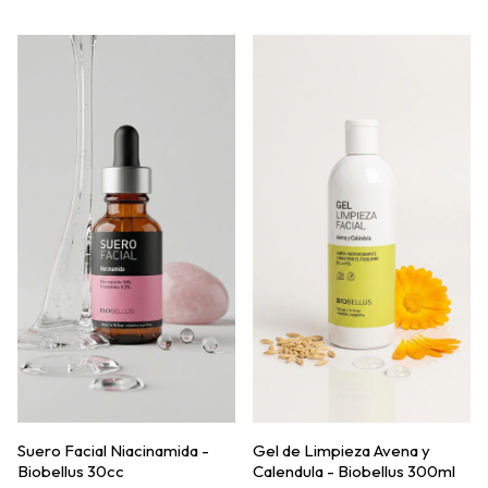
Suero Facial Niacinamida -
Gel de Limpieza Avena y
Biobellus 30cc
Calendula - Biobellus 300ml