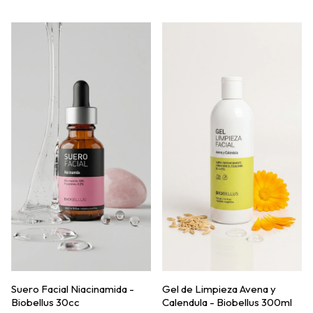
Suero Facial Niacinamida -
Gel de Limpieza Avena y
Biobellus 30cc
Calendula - Biobellus 300ml