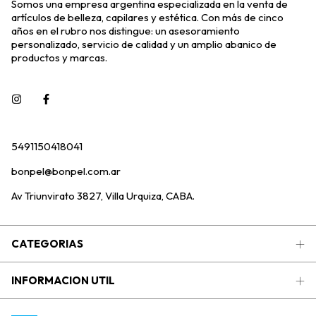
Somos una empresa argentina especializada en la venta de
artículos de belleza, capilares y estética. Con más de cinco
años en el rubro nos distingue: un asesoramiento
personalizado, servicio de calidad y un amplio abanico de
productos y marcas.
5491150418041
bonpel@bonpel.com.ar
Av Triunvirato 3827, Villa Urquiza, CABA.
CATEGORIAS
INFORMACION UTIL