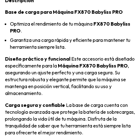
Descripción
Base de carga para Máquina FX870 Babyliss PRO
Optimiza el rendimiento de tu máquina
FX870 Babyliss
PRO
.
Garantiza una carga rápida y eficiente para mantener tu
herramienta siempre lista.
Diseño práctico y funcional
Este accesorio está diseñado
específicamente para la
Máquina FX870 Babyliss PRO
,
asegurando un ajuste perfecto y una carga segura. Su
estructura robusta y elegante permite que la máquina se
mantenga en posición vertical, facilitando su uso y
almacenamiento.
Carga segura y confiable
La base de carga cuenta con
tecnología avanzada que protege la batería de sobrecargas,
prolongando la vida útil de tu máquina. Disfruta de la
tranquilidad de saber que tu herramienta está siempre lista
para ofrecerte el mejor rendimiento.