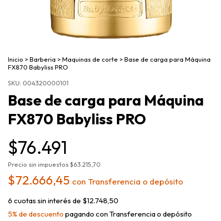
Inicio
>
Barberia
>
Maquinas de corte
>
Base de carga para Máquina
FX870 Babyliss PRO
SKU:
004320000101
Base de carga para Máquina
FX870 Babyliss PRO
$76.491
Precio sin impuestos
$63.215,70
$72.666,45
con
Transferencia o depósito
6
cuotas sin interés de
$12.748,50
5% de descuento
pagando con Transferencia o depósito