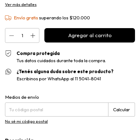
Ver más detalles
Envío gratis
superando los
$120.000
Compra protegida
Tus datos cuidados durante toda la compra.
¿Tenés alguna duda sobre este producto?
Escribinos por WhatsApp al 11 5041-8041
Entregas para el CP:
Cambiar CP
Medios de envío
Calcular
No sé mi código postal