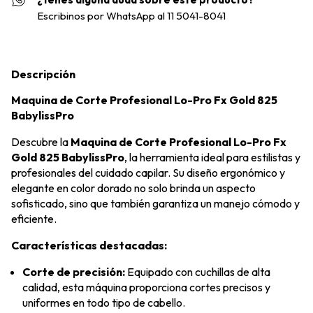
Escribinos por WhatsApp al 11 5041-8041
Descripción
Maquina de Corte Profesional Lo-Pro Fx Gold 825
BabylissPro
Descubre la
Maquina de Corte Profesional Lo-Pro Fx
Gold 825 BabylissPro
, la herramienta ideal para estilistas y
profesionales del cuidado capilar. Su diseño ergonómico y
elegante en color dorado no solo brinda un aspecto
sofisticado, sino que también garantiza un manejo cómodo y
eficiente.
Características destacadas:
Corte de precisión:
Equipado con cuchillas de alta
calidad, esta máquina proporciona cortes precisos y
uniformes en todo tipo de cabello.