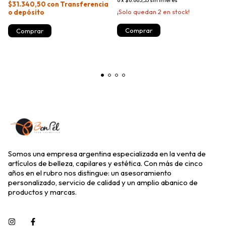
$31.340,50
con
Transferencia
¡Solo quedan
2
en stock!
o depósito
Somos una empresa argentina especializada en la venta de
artículos de belleza, capilares y estética. Con más de cinco
años en el rubro nos distingue: un asesoramiento
personalizado, servicio de calidad y un amplio abanico de
productos y marcas.