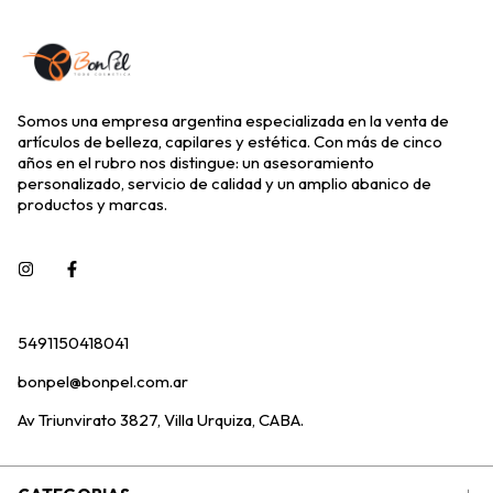
Somos una empresa argentina especializada en la venta de
artículos de belleza, capilares y estética. Con más de cinco
años en el rubro nos distingue: un asesoramiento
personalizado, servicio de calidad y un amplio abanico de
productos y marcas.
5491150418041
bonpel@bonpel.com.ar
Av Triunvirato 3827, Villa Urquiza, CABA.