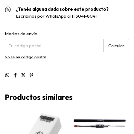
¿Tenés alguna duda sobre este producto?
Escribinos por WhatsApp al 11 5041-8041
Entregas para el CP:
Cambiar CP
Medios de envío
Calcular
No sé mi código postal
Productos similares