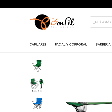
CAPILARES
FACIAL Y CORPORAL
BARBERIA