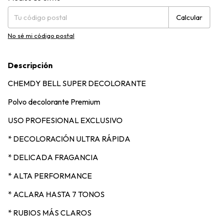
Calcular
No sé mi código postal
Descripción
CHEMDY BELL SUPER DECOLORANTE
Polvo decolorante Premium
USO PROFESIONAL EXCLUSIVO
* DECOLORACIÓN ULTRA RÁPIDA
* DELICADA FRAGANCIA
* ALTA PERFORMANCE
* ACLARA HASTA 7 TONOS
* RUBIOS MÁS CLAROS