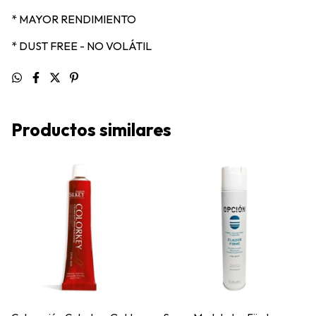
* MAYOR RENDIMIENTO
* DUST FREE - NO VOLÁTIL
Productos similares