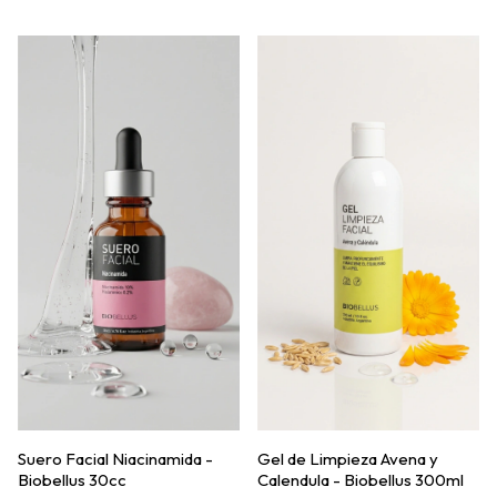
Suero Facial Niacinamida -
Gel de Limpieza Avena y
Biobellus 30cc
Calendula - Biobellus 300ml