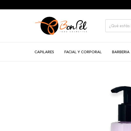
CAPILARES
FACIAL Y CORPORAL
BARBERIA